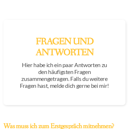
FRAGEN UND
ANTWORTEN
Hier habe ich ein paar Antworten zu
den häufigsten Fragen
zusammengetragen. Falls du weitere
Fragen hast, melde dich gerne bei mir!
Was muss ich zum Erstgespräch mitnehmen?