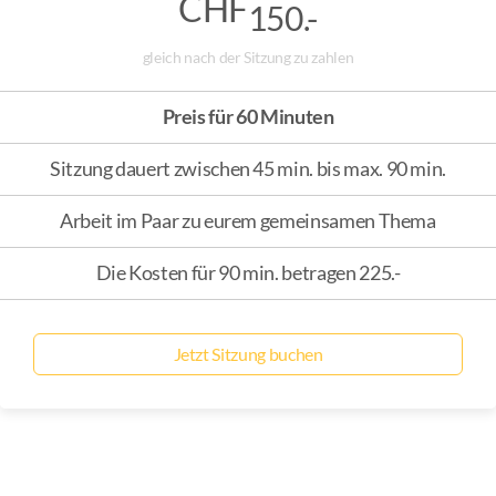
CHF
150.-
gleich nach der Sitzung zu zahlen
Preis für 60 Minuten
Sitzung dauert zwischen 45 min. bis max. 90 min.
Arbeit im Paar zu eurem gemeinsamen Thema
Die Kosten für 90 min. betragen 225.-
Jetzt Sitzung buchen