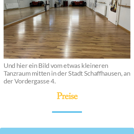
Und hier ein Bild vom etwas kleineren
Tanzraum mitten in der Stadt Schaffhausen, an
der Vordergasse 4.
Preise