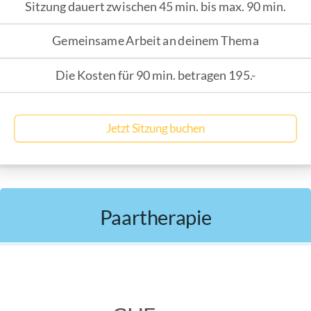
Sitzung dauert zwischen 45 min. bis max. 90 min.
Gemeinsame Arbeit an deinem Thema
Die Kosten für 90 min. betragen 195.-
Jetzt Sitzung buchen
Paartherapie