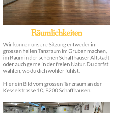
Räumlichkeiten
Wir können unsere Sitzung entweder im
grossen hellen Tanzraum im Gruben machen,
im Raum in der schönen Schaffhauser Altstadt
oder auch gerne in der freien Natur. Du darfst
wählen, wo du dich wohler fühlst.
Hier ein Bild vom grossen Tanzraum an der
Kesselstrasse 10, 8200 Schaffhausen.