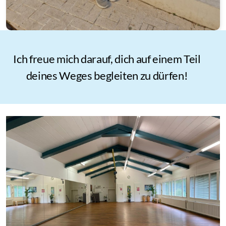
Ich freue mich darauf, dich auf einem Teil
deines Weges begleiten zu dürfen!